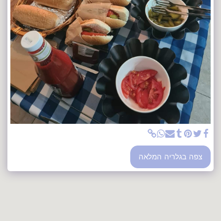
צפה בגלריה המלאה