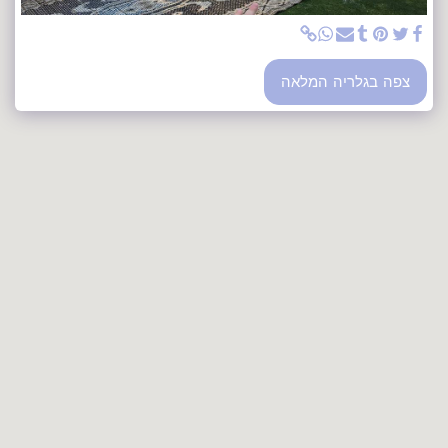
צפה בגלריה המלאה